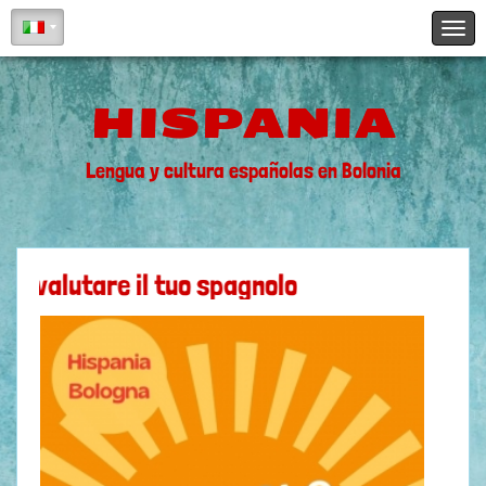
HISPANIA
Lengua y cultura españolas en Bolonia
r valutare il tuo spagnolo