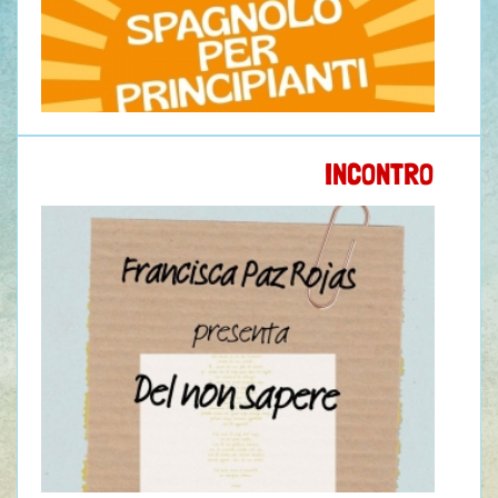
INCONTRO CON LA